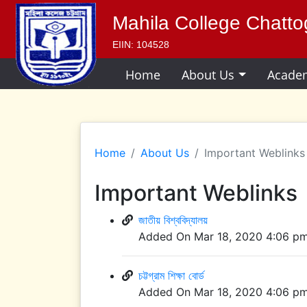
Mahila College Chatt
EIIN: 104528
Home
About Us
Acade
Home
About Us
Important Weblinks
Important Weblinks
জাতীয় বিশ্ববিদ্যালয়
Added On Mar 18, 2020 4:06 p
চট্টগ্রাম শিক্ষা বোর্ড
Added On Mar 18, 2020 4:06 p