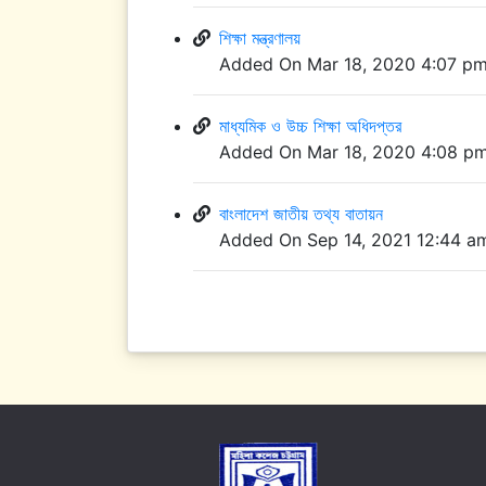
শিক্ষা মন্ত্রণালয়
Added On Mar 18, 2020 4:07 p
মাধ্যমিক ও উচ্চ শিক্ষা অধিদপ্তর
Added On Mar 18, 2020 4:08 p
বাংলাদেশ জাতীয় তথ্য বাতায়ন
Added On Sep 14, 2021 12:44 a